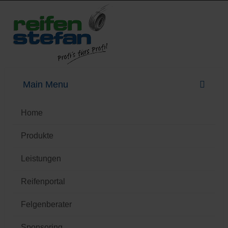
Home
Produkte
Leistungen
Reifenportal
Felgenberater
Sponsoring