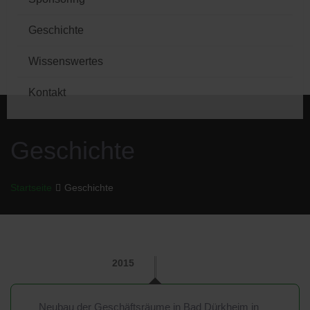
Geschichte
Wissenswertes
Kontakt
Geschichte
Startseite
Geschichte
2015
Neubau der Geschäftsräume in Bad Dürkheim in