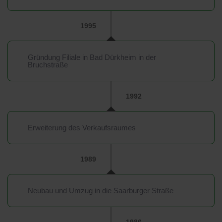
1995
Gründung Filiale in Bad Dürkheim in der
Bruchstraße
1992
Erweiterung des Verkaufsraumes
1989
Neubau und Umzug in die Saarburger Straße