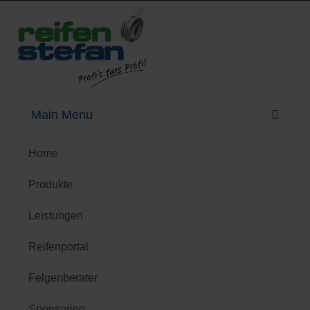
Home
Produkte
Leistungen
Reifenportal
Felgenberater
Sponsoring